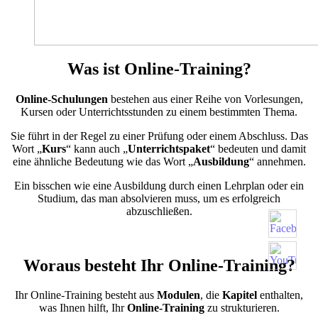
Was ist Online-Training?
Online-Schulungen
bestehen aus einer Reihe von Vorlesungen,
Kursen oder Unterrichtsstunden zu einem bestimmten Thema.
Sie führt in der Regel zu einer Prüfung oder einem Abschluss. Das
Wort „
Kurs
“ kann auch „
Unterrichtspaket
“ bedeuten und damit
eine ähnliche Bedeutung wie das Wort „
Ausbildung
“ annehmen.
Ein bisschen wie eine Ausbildung durch einen Lehrplan oder ein
Studium, das man absolvieren muss, um es erfolgreich
abzuschließen.
Woraus besteht Ihr Online-Training?
Ihr Online-Training besteht aus
Modulen
, die
Kapitel
enthalten,
was Ihnen hilft, Ihr
Online-Training
zu strukturieren.