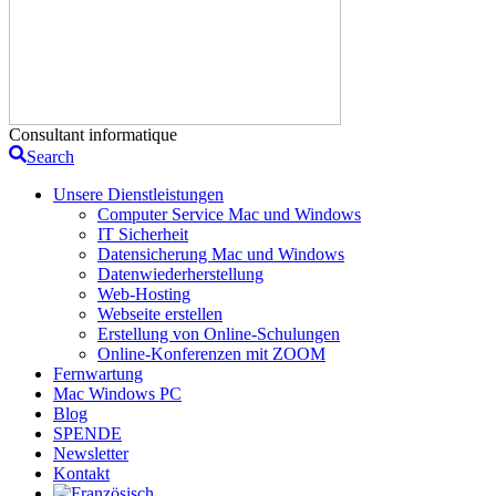
Consultant informatique
Search
Unsere Dienstleistungen
Computer Service Mac und Windows
IT Sicherheit
Datensicherung Mac und Windows
Datenwiederherstellung
Web-Hosting
Webseite erstellen
Erstellung von Online-Schulungen
Online-Konferenzen mit ZOOM
Fernwartung
Mac Windows PC
Blog
SPENDE
Newsletter
Kontakt