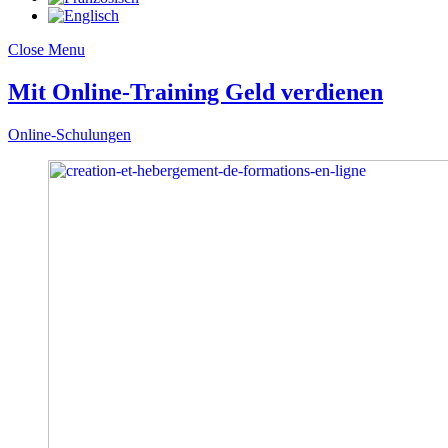
Close Menu
Mit Online-Training Geld verdienen
Online-Schulungen