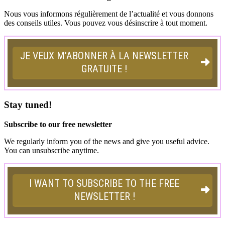
Nous vous informons régulièrement de l’actualité et vous donnons
des conseils utiles. Vous pouvez vous désinscrire à tout moment.
Stay tuned!
Subscribe to our free newsletter
We regularly inform you of the news and give you useful advice.
You can unsubscribe anytime.