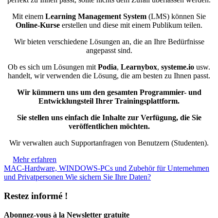
Mit einem
Learning Management System
(LMS) können Sie
Online-Kurse
erstellen und diese mit einem Publikum teilen.
Wir bieten verschiedene Lösungen an, die an Ihre Bedürfnisse
angepasst sind.
Ob es sich um Lösungen mit
Podia
,
Learnybox
,
systeme.io
usw.
handelt, wir verwenden die Lösung, die am besten zu Ihnen passt.
Wir kümmern uns um den gesamten Programmier- und
Entwicklungsteil Ihrer Trainingsplattform.
Sie stellen uns einfach die Inhalte zur Verfügung, die Sie
veröffentlichen möchten.
Wir verwalten auch Supportanfragen von Benutzern (Studenten).
Mehr erfahren
MAC-Hardware, WINDOWS-PCs und Zubehör für Unternehmen
und Privatpersonen
Wie sichern Sie Ihre Daten?
Restez informé !
Abonnez-vous à la Newsletter gratuite