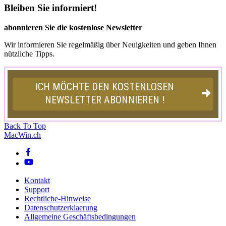
Bleiben Sie informiert!
abonnieren Sie die kostenlose Newsletter
Wir informieren Sie regelmäßig über Neuigkeiten und geben Ihnen
nützliche Tipps.
Back To Top
MacWin.ch
Kontakt
Support
Rechtliche-Hinweise
Datenschutzerklaerung
Allgemeine Geschäftsbedingungen