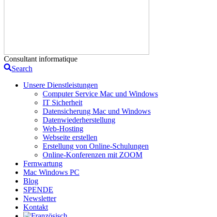
Consultant informatique
Search
Unsere Dienstleistungen
Computer Service Mac und Windows
IT Sicherheit
Datensicherung Mac und Windows
Datenwiederherstellung
Web-Hosting
Webseite erstellen
Erstellung von Online-Schulungen
Online-Konferenzen mit ZOOM
Fernwartung
Mac Windows PC
Blog
SPENDE
Newsletter
Kontakt