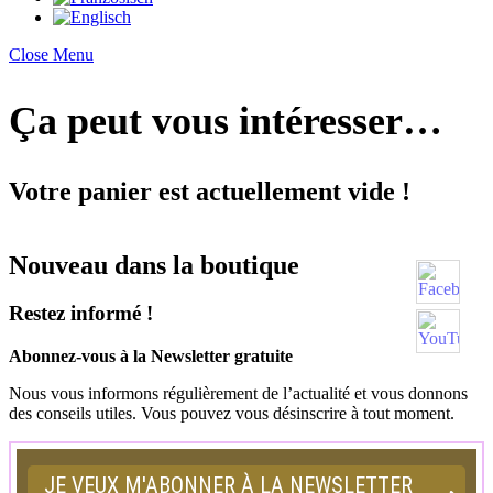
Close Menu
Ça peut vous intéresser…
Votre panier est actuellement vide !
Nouveau dans la boutique
Restez informé !
Abonnez-vous à la Newsletter gratuite
Nous vous informons régulièrement de l’actualité et vous donnons
des conseils utiles. Vous pouvez vous désinscrire à tout moment.