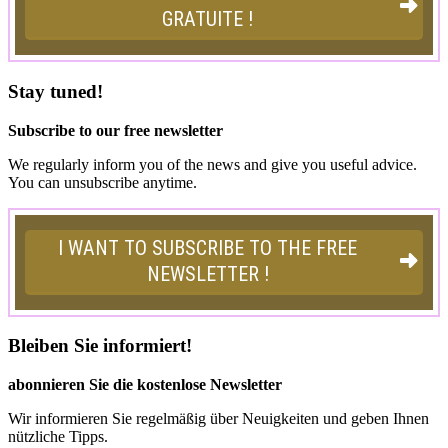
Stay tuned!
Subscribe to our free newsletter
We regularly inform you of the news and give you useful advice.
You can unsubscribe anytime.
Bleiben Sie informiert!
abonnieren Sie die kostenlose Newsletter
Wir informieren Sie regelmäßig über Neuigkeiten und geben Ihnen
nützliche Tipps.