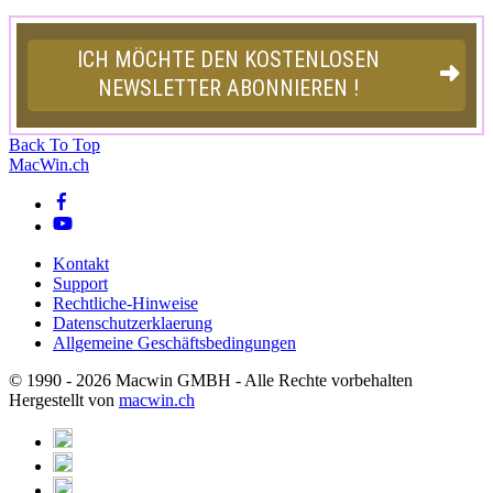
Back To Top
MacWin.ch
Kontakt
Support
Rechtliche-Hinweise
Datenschutzerklaerung
Allgemeine Geschäftsbedingungen
© 1990 - 2026 Macwin GMBH - Alle Rechte vorbehalten
Hergestellt von
macwin.ch