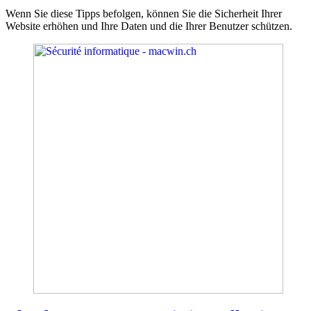
Wenn Sie diese Tipps befolgen, können Sie die Sicherheit Ihrer
Website erhöhen und Ihre Daten und die Ihrer Benutzer schützen.