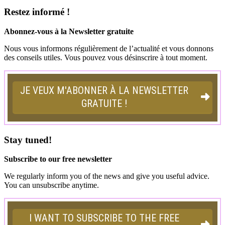
Restez informé !
Abonnez-vous à la Newsletter gratuite
Nous vous informons régulièrement de l’actualité et vous donnons
des conseils utiles. Vous pouvez vous désinscrire à tout moment.
Stay tuned!
Subscribe to our free newsletter
We regularly inform you of the news and give you useful advice.
You can unsubscribe anytime.