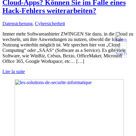
Cloud-Apps? Können Sie im Falle eines
Hack-Fehlers weiterarbeiten?
Datensicherung
,
Cybersicherheit
Immer mehr Softwareanbieter ZWINGEN Sie dazu, in die Cloud zu
wechseln, um ihre Anwendungen zu nutzen, obwohl die lokale
Nutzung weiterhin möglich ist. Wir sprechen hier von „Cloud
Computing“ oder „SAAS“ (Software as a Service). Es gibt viele
Software, wie WinBiz, Crésus, Bexio, OfficeMaker, Microsoft
Office 365, Google Workspace, etc… […]
Lire la suite