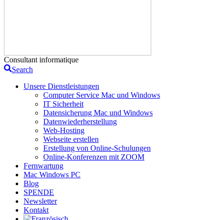
Consultant informatique
Search
Unsere Dienstleistungen
Computer Service Mac und Windows
IT Sicherheit
Datensicherung Mac und Windows
Datenwiederherstellung
Web-Hosting
Webseite erstellen
Erstellung von Online-Schulungen
Online-Konferenzen mit ZOOM
Fernwartung
Mac Windows PC
Blog
SPENDE
Newsletter
Kontakt