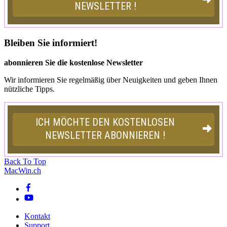
Bleiben Sie informiert!
abonnieren Sie die kostenlose Newsletter
Wir informieren Sie regelmäßig über Neuigkeiten und geben Ihnen
nützliche Tipps.
Back To Top
MacWin.ch
Kontakt
Support