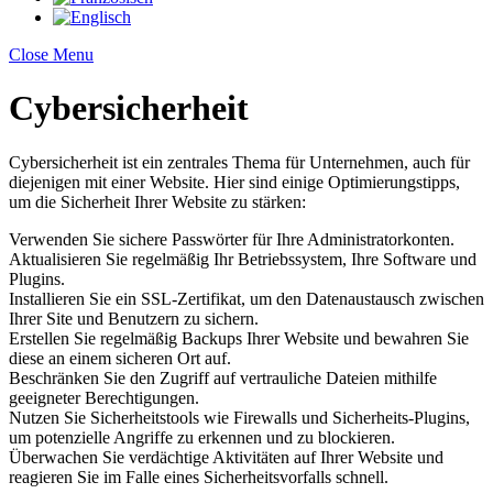
Close Menu
Cybersicherheit
Cybersicherheit ist ein zentrales Thema für Unternehmen, auch für
diejenigen mit einer Website. Hier sind einige Optimierungstipps,
um die Sicherheit Ihrer Website zu stärken:
Verwenden Sie sichere Passwörter für Ihre Administratorkonten.
Aktualisieren Sie regelmäßig Ihr Betriebssystem, Ihre Software und
Plugins.
Installieren Sie ein SSL-Zertifikat, um den Datenaustausch zwischen
Ihrer Site und Benutzern zu sichern.
Erstellen Sie regelmäßig Backups Ihrer Website und bewahren Sie
diese an einem sicheren Ort auf.
Beschränken Sie den Zugriff auf vertrauliche Dateien mithilfe
geeigneter Berechtigungen.
Nutzen Sie Sicherheitstools wie Firewalls und Sicherheits-Plugins,
um potenzielle Angriffe zu erkennen und zu blockieren.
Überwachen Sie verdächtige Aktivitäten auf Ihrer Website und
reagieren Sie im Falle eines Sicherheitsvorfalls schnell.