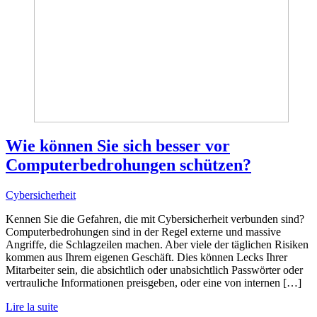
Wie können Sie sich besser vor
Computerbedrohungen schützen?
Cybersicherheit
Kennen Sie die Gefahren, die mit Cybersicherheit verbunden sind?
Computerbedrohungen sind in der Regel externe und massive
Angriffe, die Schlagzeilen machen. Aber viele der täglichen Risiken
kommen aus Ihrem eigenen Geschäft. Dies können Lecks Ihrer
Mitarbeiter sein, die absichtlich oder unabsichtlich Passwörter oder
vertrauliche Informationen preisgeben, oder eine von internen […]
Lire la suite