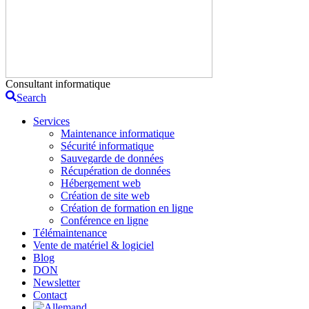
Consultant informatique
Search
Services
Maintenance informatique
Sécurité informatique
Sauvegarde de données
Récupération de données
Hébergement web
Création de site web
Création de formation en ligne
Conférence en ligne
Télémaintenance
Vente de matériel & logiciel
Blog
DON
Newsletter
Contact