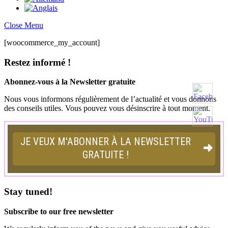
Close Menu
[woocommerce_my_account]
Restez informé !
Abonnez-vous à la Newsletter gratuite
Nous vous informons régulièrement de l’actualité et vous donnons
des conseils utiles. Vous pouvez vous désinscrire à tout moment.
Stay tuned!
Subscribe to our free newsletter